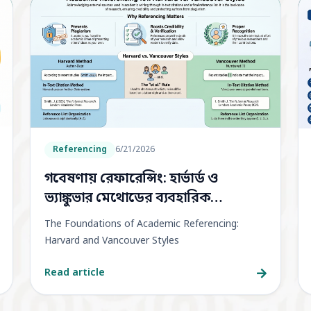
Referencing
6/21/2026
গবেষণায় রেফারেন্সিং: হার্ভার্ড ও
ভ্যাঙ্কুভার মেথোডের ব্যবহারিক
গাইডলাইন
The Foundations of Academic Referencing:
Harvard and Vancouver Styles
Read article