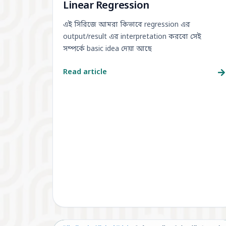
Linear Regression
এই সিরিজে আমরা কিভাবে regression এর
output/result এর interpretation করবো সেই
সম্পর্কে basic idea দেয়া আছে
Read article