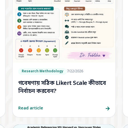
Research Methodology
7/22/2026
গবেষণায় সঠিক Likert Scale কীভাবে
নির্বাচন করবেন?
Read article