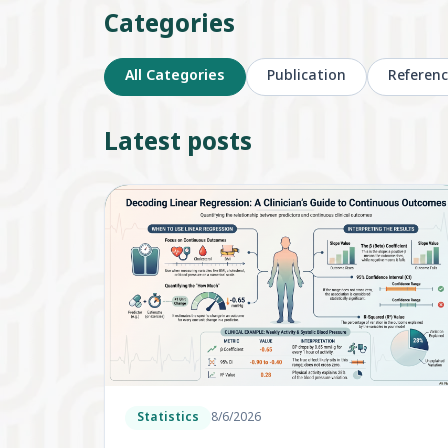
Categories
All Categories
Publication
Referenc
Latest posts
Statistics
8/6/2026