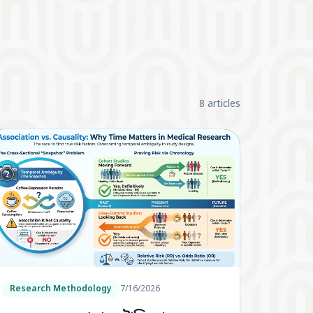
8 articles
Research Methodology
7/16/2026