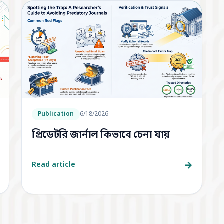
Publication
6/18/2026
প্রিডেটরি জার্নাল কিভাবে চেনা যায়
Read article