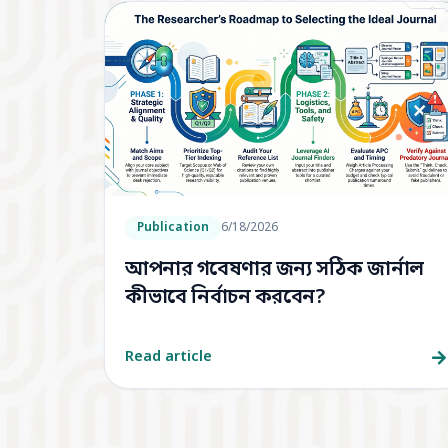
Publication
6/18/2026
আপনার গবেষণার জন্য সঠিক জার্নাল
কীভাবে নির্বাচন করবেন?
Read article