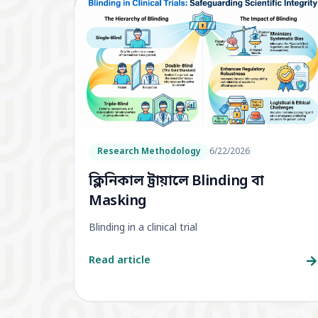
Research Methodology
6/22/2026
ক্লিনিকাল ট্রায়ালে Blinding বা
Masking
Blinding in a clinical trial
Read article