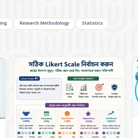
ing
Research Methodology
Statistics