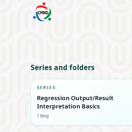
Series and folders
SERIES
Regression Output/Result
Interpretation Basics
1 blog